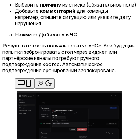
Выберите
причину
из списка (обязательное поле)
Добавьте
комментарий
для команды —
например, опишите ситуацию или укажите дату
нарушения
Нажмите
Добавить в ЧС
Результат:
гость получает статус «ЧС». Все будущие
попытки забронировать стол через виджет или
партнёрские каналы потребуют ручного
подтверждения хостес. Автоматическое
подтверждение бронирований заблокировано.