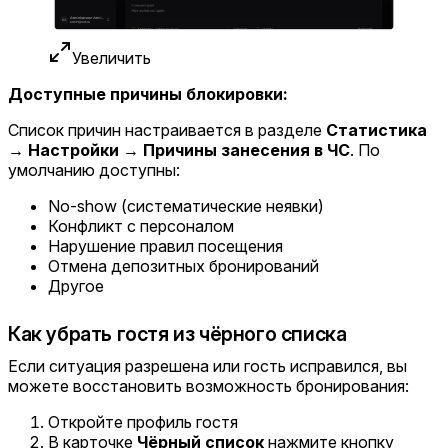
Увеличить
Доступные причины блокировки:
Список причин настраивается в разделе
Статистика
→ Настройки → Причины занесения в ЧС
. По
умолчанию доступны:
No-show (систематические неявки)
Конфликт с персоналом
Нарушение правил посещения
Отмена депозитных бронирований
Другое
Как убрать гостя из чёрного списка
Если ситуация разрешена или гость исправился, вы
можете восстановить возможность бронирования:
Откройте профиль гостя
В карточке
Чёрный список
нажмите кнопку