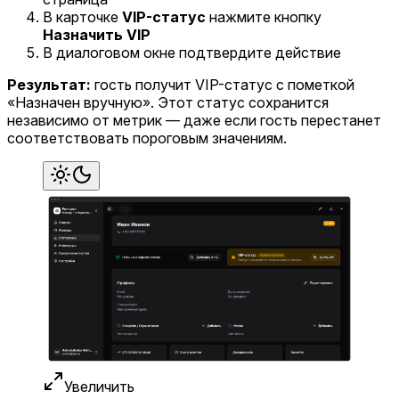
В карточке
VIP-статус
нажмите кнопку
Назначить VIP
В диалоговом окне подтвердите действие
Результат:
гость получит VIP-статус с пометкой
«Назначен вручную». Этот статус сохранится
независимо от метрик — даже если гость перестанет
соответствовать пороговым значениям.
Увеличить