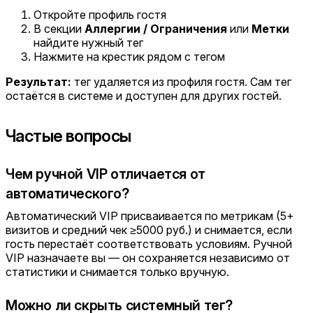
Откройте профиль гостя
В секции
Аллергии / Ограничения
или
Метки
найдите нужный тег
Нажмите на крестик рядом с тегом
Результат:
тег удаляется из профиля гостя. Сам тег
остаётся в системе и доступен для других гостей.
Частые вопросы
Чем ручной VIP отличается от
автоматического?
Автоматический VIP присваивается по метрикам (5+
визитов и средний чек ≥5000 руб.) и снимается, если
гость перестаёт соответствовать условиям. Ручной
VIP назначаете вы — он сохраняется независимо от
статистики и снимается только вручную.
Можно ли скрыть системный тег?