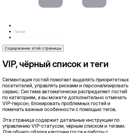
Гости
VIP, чёрный список и теги
Содержание этой страницы
VIP, чёрный список и теги
Сегментация гостей помогает выделять приоритетных
посетителей, управлять рисками и персонализировать
сервис. Система автоматически распределяет гостей
по категориям, а вы можете дополнительно отмечать
VIP-персон, блокировать проблемных гостей и
помечать важные особенности с помощью тегов.
Эта страница содержит детальные инструкции по
управлению VIP-статусом, чёрным списком и тегами.
Для общего обзора карточки гостя и работы с